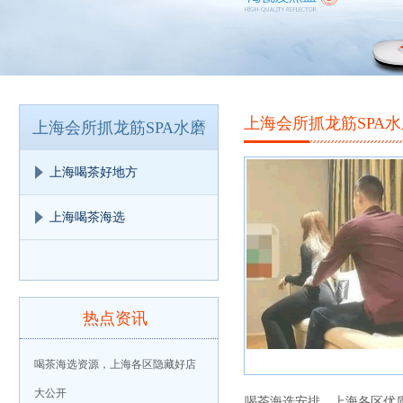
上海会所抓龙筋SPA水
上海会所抓龙筋SPA水磨
上海喝茶好地方
上海喝茶海选
热点资讯
喝茶海选资源，上海各区隐藏好店
大公开
喝茶海选安排，上海各区优