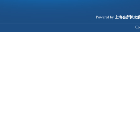
Powered by
上海会所抓龙筋
Co